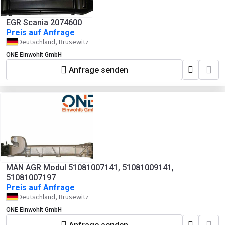
EGR Scania 2074600
Preis auf Anfrage
Deutschland, Brusewitz
ONE Einwohlt GmbH
Anfrage senden
MAN AGR Modul 51081007141, 51081009141,
51081007197
Preis auf Anfrage
Deutschland, Brusewitz
ONE Einwohlt GmbH