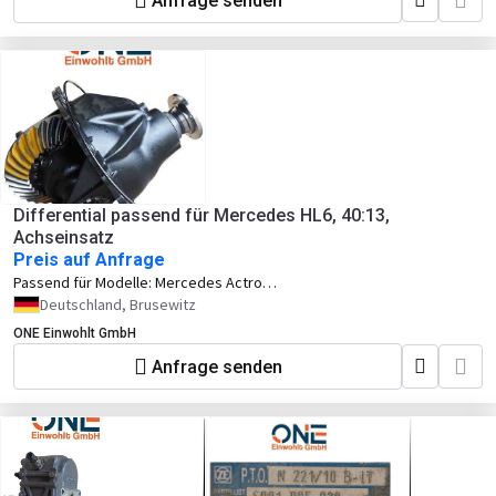
Anfrage senden
Differential passend für Mercedes HL6, 40:13,
Achseinsatz
Preis auf Anfrage
Passend für Modelle:
Mercedes Actros
Mercedes Antos
Deutschland, Brusewitz
ONE Einwohlt GmbH
Anfrage senden