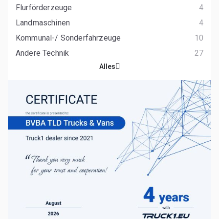
Flurförderzeuge
4
Landmaschinen
4
Kommunal-/ Sonderfahrzeuge
10
Andere Technik
27
Alles