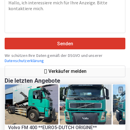
Senden
Wir schützen Ihre Daten gemäß der DSGVO und unserer
Datenschutzerklärung
Verkäufer melden
Die letzten Angebote
Volvo FM 400 **EURO5-DUTCH ORIGINE**