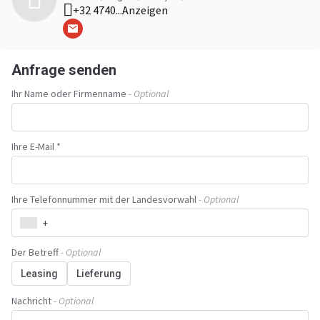
+32 4740...
Anzeigen
Anfrage senden
Ihr Name oder Firmenname
- Optional
Ihre E-Mail *
Ihre Telefonnummer mit der Landesvorwahl
- Optional
+
Der Betreff
- Optional
Leasing
Lieferung
Nachricht
- Optional