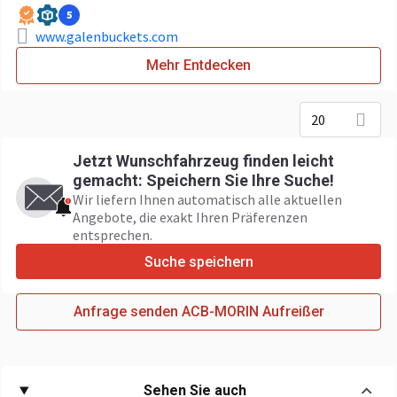
5
www.galenbuckets.com
Mehr Entdecken
20
Jetzt Wunschfahrzeug finden leicht
gemacht: Speichern Sie Ihre Suche!
Wir liefern Ihnen automatisch alle aktuellen
Angebote, die exakt Ihren Präferenzen
entsprechen.
Suche speichern
Anfrage senden ACB-MORIN Aufreißer
Sehen Sie auch