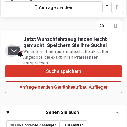
Anfrage senden
20
Jetzt Wunschfahrzeug finden leicht
gemacht: Speichern Sie Ihre Suche!
Wir liefern Ihnen automatisch alle aktuellen
Angebote, die exakt Ihren Präferenzen
entsprechen.
Suche speichern
Anfrage senden Getränkeaufbau Auflieger
Sehen Sie auch
10 Fuß Container Anhänger
JCB Fastrac