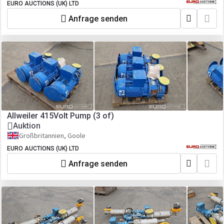
EURO AUCTIONS (UK) LTD
Anfrage senden
Allweiler 415Volt Pump (3 of)
Auktion
Großbritannien, Goole
EURO AUCTIONS (UK) LTD
Anfrage senden