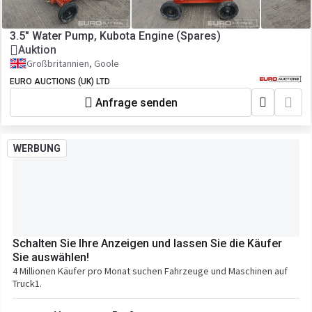
3.5" Water Pump, Kubota Engine (Spares)
Auktion
Großbritannien, Goole
EURO AUCTIONS (UK) LTD
Anfrage senden
WERBUNG
Schalten Sie Ihre Anzeigen und lassen Sie die Käufer
Sie auswählen!
4 Millionen Käufer pro Monat suchen Fahrzeuge und Maschinen auf
Truck1.