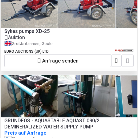
Sykes pumps XD-25
Auktion
Großbritannien, Goole
EURO AUCTIONS (UK) LTD
Anfrage senden
GRUNDFOS - AQUASTABLE AQUAST 090/2
DEMINERALIZED WATER SUPPLY PUMP
Preis auf Anfrage