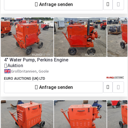
Anfrage senden
4" Water Pump, Perkins Engine
Auktion
Großbritannien, Goole
EURO AUCTIONS (UK) LTD
Anfrage senden