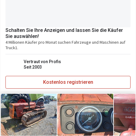
Schalten Sie Ihre Anzeigen und lassen Sie die Käufer
Sie auswählen!
4 Millionen Käufer pro Monat suchen Fahrzeuge und Maschinen auf
Truck1.
Vertraut von Profis
Seit 2003
Kostenlos registrieren