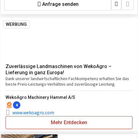
Anfrage senden
WERBUNG
Zuverlässige Landmaschinen von WekoAgro –
Lieferung in ganz Europa!
Dank unserer landwirtschaftlichen Fachkompetenz erhalten Sie das
beste Preis-Leistungs-Verhältnis und zuverlässige Leistung.
WekoAgro Machinery Hammel A/S
4
www.wekoagro.com
Mehr Entdecken