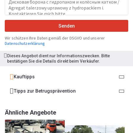
Senden
Wir schützen Ihre Daten gemäß der DSGVO und unserer
Datenschutzerklärung
Dieses Angebot dient nur Informationszwecken. Bitte
bestätigen Sie die Details direkt beim Verkäufer.
Kauftipps
Tipps zur Betrugsprävention
Ähnliche Angebote