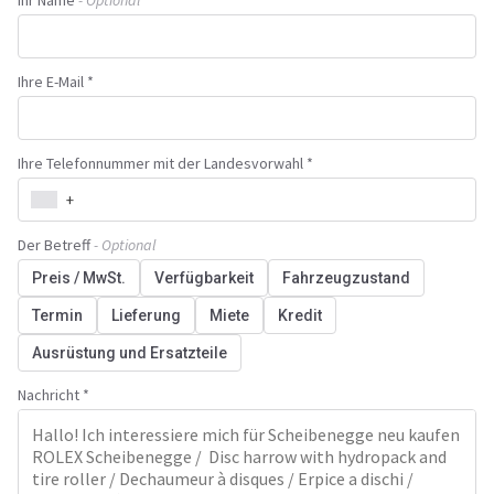
Ihr Name
- Optional
Ihre E-Mail *
Ihre Telefonnummer mit der Landesvorwahl *
+
Der Betreff
- Optional
Preis / MwSt.
Verfügbarkeit
Fahrzeugzustand
Termin
Lieferung
Miete
Kredit
Ausrüstung und Ersatzteile
Nachricht *