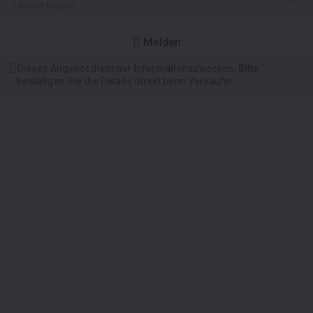
2 Bewertungen
Melden
Dieses Angebot dient nur Informationszwecken. Bitte
bestätigen Sie die Details direkt beim Verkäufer.