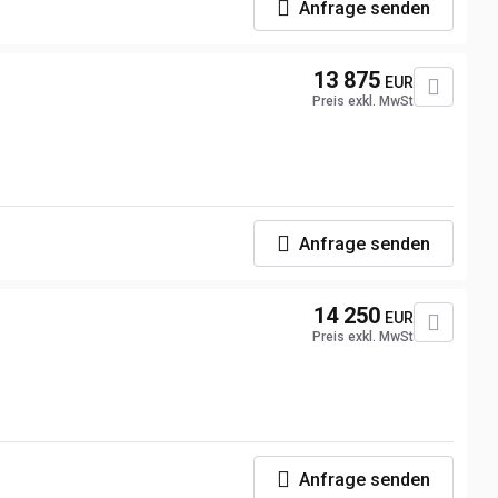
Anfrage senden
13 875
EUR
Preis exkl. MwSt
Anfrage senden
14 250
EUR
Preis exkl. MwSt
Anfrage senden