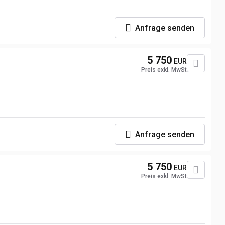
Anfrage senden
5 750
EUR
Preis exkl. MwSt
Anfrage senden
5 750
EUR
Preis exkl. MwSt