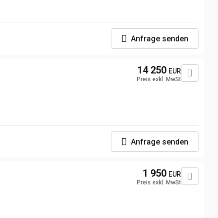
Anfrage senden
14 250
EUR
Preis exkl. MwSt
Anfrage senden
1 950
EUR
Preis exkl. MwSt