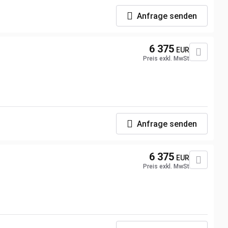
Anfrage senden
6 375
EUR
Preis exkl. MwSt
Anfrage senden
6 375
EUR
Preis exkl. MwSt