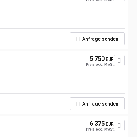
Anfrage senden
5 750
EUR
Preis exkl. MwSt
Anfrage senden
6 375
EUR
Preis exkl. MwSt