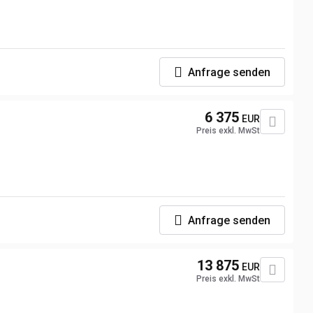
Anfrage senden
6 375
EUR
Preis exkl. MwSt
Anfrage senden
13 875
EUR
Preis exkl. MwSt