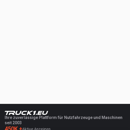
Ihre zuverlässige Plattform für Nutzfahrzeuge und Maschinen
seit 2003
450K +
Aktive Anzeigen