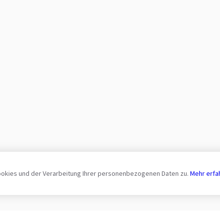
ookies und der Verarbeitung Ihrer personenbezogenen Daten zu.
Mehr erfa