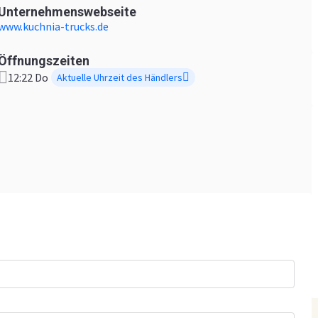
Unternehmenswebseite
www.kuchnia-trucks.de
Öffnungszeiten
12:22 Do
Aktuelle Uhrzeit des Händlers