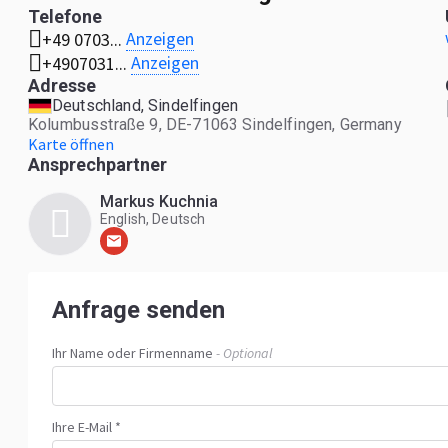
Telefone
Anzeigen
+49 0703...
Anzeigen
+4907031...
Adresse
Deutschland, Sindelfingen
Kolumbusstraße 9, DE-71063 Sindelfingen, Germany
Karte öffnen
Ansprechpartner
Markus Kuchnia
English, Deutsch
Anfrage senden
Ihr Name oder Firmenname
- Optional
Ihre E-Mail *