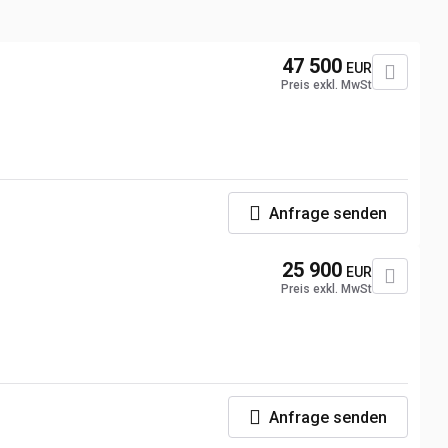
47 500
EUR
Preis exkl. MwSt
Anfrage senden
25 900
EUR
Preis exkl. MwSt
Anfrage senden