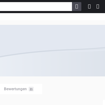
Bewertungen
21