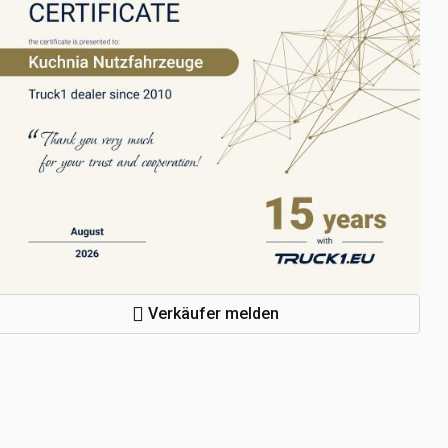
Verkäufer melden