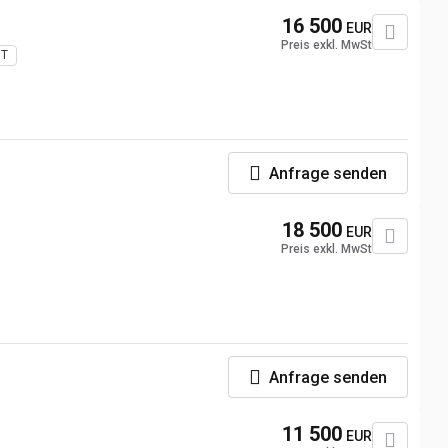
16 500
EUR
Preis exkl. MwSt
GT
Anfrage senden
18 500
EUR
Preis exkl. MwSt
Anfrage senden
11 500
EUR