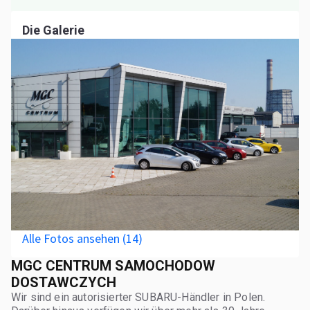
Die Galerie
Alle Fotos ansehen (14)
MGC CENTRUM SAMOCHODOW
DOSTAWCZYCH
Wir sind ein autorisierter SUBARU-Händler in Polen.