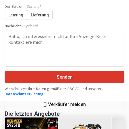
Der Betreff
- Optional
Leasing
Lieferung
Nachricht
- Optional
Senden
Wir schützen Ihre Daten gemäß der DSGVO und unserer
Datenschutzerklärung
Verkäufer melden
Die letzten Angebote