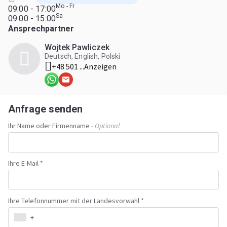
Mo - Fr
09:00 - 17:00
Sa
09:00 - 15:00
Ansprechpartner
Wojtek Pawliczek
Deutsch, English, Polski
+48 501 ...
Anzeigen
Anfrage senden
Ihr Name oder Firmenname
- Optional
Ihre E-Mail *
Ihre Telefonnummer mit der Landesvorwahl *
+